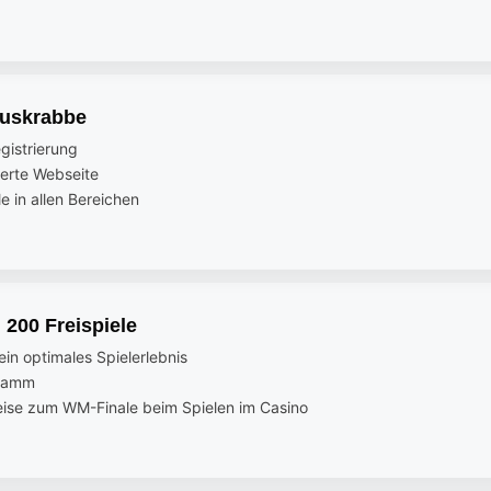
nuskrabbe
gistrierung
ierte Webseite
e in allen Bereichen
 200 Freispiele
r ein optimales Spielerlebnis
gramm
eise zum WM-Finale beim Spielen im Casino