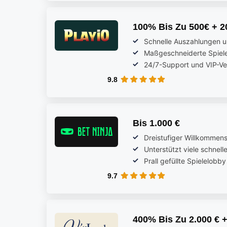
100% Bis Zu 500€ + 2
Schnelle Auszahlungen u
Maßgeschneiderte Spiel
24/7-Support und VIP-V
9.8
Bis 1.000 €
Dreistufiger Willkommen
Unterstützt viele schne
Prall gefüllte Spielelobby
9.7
400% Bis Zu 2.000 € +