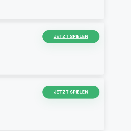
JETZT SPIELEN
JETZT SPIELEN