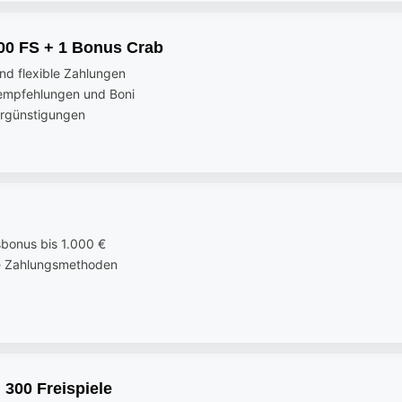
00 FS + 1 Bonus Crab
nd flexible Zahlungen
empfehlungen und Boni
ergünstigungen
sbonus bis 1.000 €
lle Zahlungsmethoden
 300 Freispiele