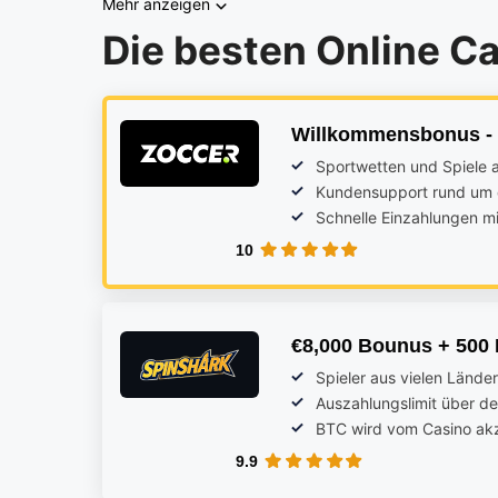
Mehr anzeigen
Die besten Online C
Willkommensbonus - 
Sportwetten und Spiele 
Kundensupport rund um d
Schnelle Einzahlungen m
10
€8,000 Bounus + 500 
Spieler aus vielen Lände
Auszahlungslimit über d
BTC wird vom Casino akz
9.9