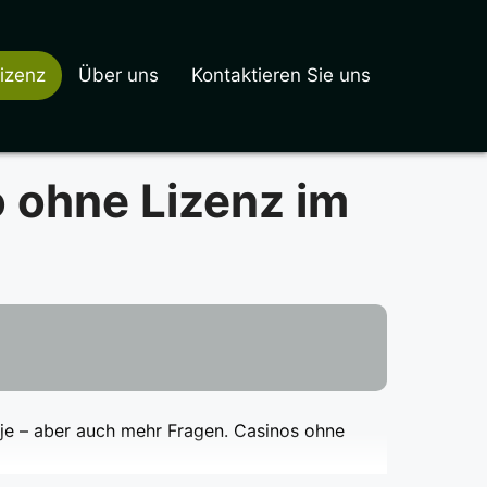
izenz
Über uns
Kontaktieren Sie uns
 ohne Lizenz im
je – aber auch mehr Fragen. Casinos ohne