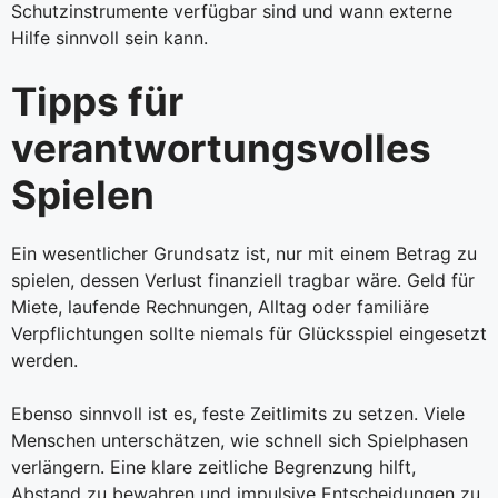
Schutzinstrumente verfügbar sind und wann externe
Hilfe sinnvoll sein kann.
Tipps für
verantwortungsvolles
Spielen
Ein wesentlicher Grundsatz ist, nur mit einem Betrag zu
spielen, dessen Verlust finanziell tragbar wäre. Geld für
Miete, laufende Rechnungen, Alltag oder familiäre
Verpflichtungen sollte niemals für Glücksspiel eingesetzt
werden.
Ebenso sinnvoll ist es, feste Zeitlimits zu setzen. Viele
Menschen unterschätzen, wie schnell sich Spielphasen
verlängern. Eine klare zeitliche Begrenzung hilft,
Abstand zu bewahren und impulsive Entscheidungen zu