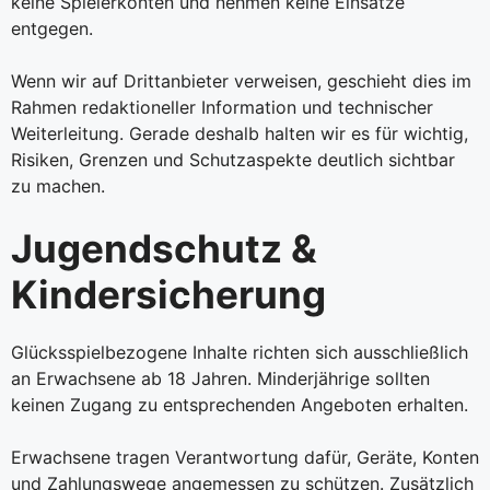
keine Spielerkonten und nehmen keine Einsätze
entgegen.
Wenn wir auf Drittanbieter verweisen, geschieht dies im
Rahmen redaktioneller Information und technischer
Weiterleitung. Gerade deshalb halten wir es für wichtig,
Risiken, Grenzen und Schutzaspekte deutlich sichtbar
zu machen.
Jugendschutz &
Kindersicherung
Glücksspielbezogene Inhalte richten sich ausschließlich
an Erwachsene ab 18 Jahren. Minderjährige sollten
keinen Zugang zu entsprechenden Angeboten erhalten.
Erwachsene tragen Verantwortung dafür, Geräte, Konten
und Zahlungswege angemessen zu schützen. Zusätzlich