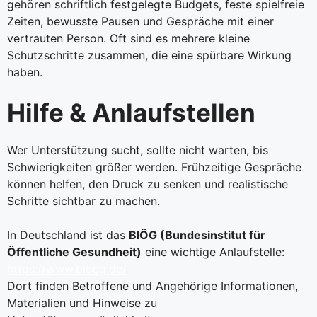
gehören schriftlich festgelegte Budgets, feste spielfreie
Zeiten, bewusste Pausen und Gespräche mit einer
vertrauten Person. Oft sind es mehrere kleine
Schutzschritte zusammen, die eine spürbare Wirkung
haben.
Hilfe & Anlaufstellen
Wer Unterstützung sucht, sollte nicht warten, bis
Schwierigkeiten größer werden. Frühzeitige Gespräche
können helfen, den Druck zu senken und realistische
Schritte sichtbar zu machen.
In Deutschland ist das
BIÖG (Bundesinstitut für
Öffentliche Gesundheit)
eine wichtige Anlaufstelle:
https://www.bioeg.de/
Dort finden Betroffene und Angehörige Informationen,
Materialien und Hinweise zu