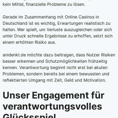
kein Mittel, finanzielle Probleme zu lösen.
Gerade im Zusammenhang mit Online Casinos in
Deutschland ist es wichtig, Erwartungen realistisch zu
halten. Wer spielt, um Verluste auszugleichen oder sich
unter Druck schnelle Ergebnisse zu erhoffen, setzt sich
einem erhöhten Risiko aus.
anidenkt.de möchte dazu beitragen, dass Nutzer Risiken
besser erkennen und Schutzmöglichkeiten frühzeitig
kennen. Verantwortung beginnt nicht erst bei akuten
Problemen, sondern bereits bei einem bewussten und
reflektierten Umgang mit Zeit, Geld und Motivation.
Unser Engagement für
verantwortungsvolles
Glücksspiel