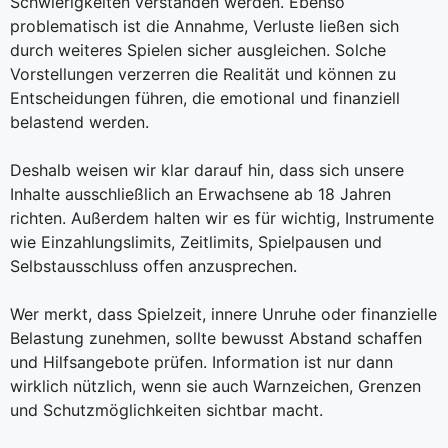
Schwierigkeiten verstanden werden. Ebenso
problematisch ist die Annahme, Verluste ließen sich
durch weiteres Spielen sicher ausgleichen. Solche
Vorstellungen verzerren die Realität und können zu
Entscheidungen führen, die emotional und finanziell
belastend werden.
Deshalb weisen wir klar darauf hin, dass sich unsere
Inhalte ausschließlich an Erwachsene ab 18 Jahren
richten. Außerdem halten wir es für wichtig, Instrumente
wie Einzahlungslimits, Zeitlimits, Spielpausen und
Selbstausschluss offen anzusprechen.
Wer merkt, dass Spielzeit, innere Unruhe oder finanzielle
Belastung zunehmen, sollte bewusst Abstand schaffen
und Hilfsangebote prüfen. Information ist nur dann
wirklich nützlich, wenn sie auch Warnzeichen, Grenzen
und Schutzmöglichkeiten sichtbar macht.