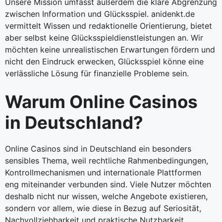
Unsere Mission umfasst außerdem die klare Abgrenzung
zwischen Information und Glücksspiel. anidenkt.de
vermittelt Wissen und redaktionelle Orientierung, bietet
aber selbst keine Glücksspieldienstleistungen an. Wir
möchten keine unrealistischen Erwartungen fördern und
nicht den Eindruck erwecken, Glücksspiel könne eine
verlässliche Lösung für finanzielle Probleme sein.
Warum Online Casinos
in Deutschland?
Online Casinos sind in Deutschland ein besonders
sensibles Thema, weil rechtliche Rahmenbedingungen,
Kontrollmechanismen und internationale Plattformen
eng miteinander verbunden sind. Viele Nutzer möchten
deshalb nicht nur wissen, welche Angebote existieren,
sondern vor allem, wie diese in Bezug auf Seriosität,
Nachvollziehbarkeit und praktische Nutzbarkeit