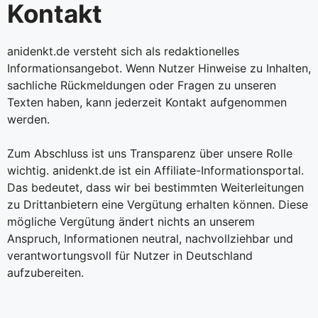
Kontakt
anidenkt.de versteht sich als redaktionelles
Informationsangebot. Wenn Nutzer Hinweise zu Inhalten,
sachliche Rückmeldungen oder Fragen zu unseren
Texten haben, kann jederzeit Kontakt aufgenommen
werden.
Zum Abschluss ist uns Transparenz über unsere Rolle
wichtig. anidenkt.de ist ein Affiliate-Informationsportal.
Das bedeutet, dass wir bei bestimmten Weiterleitungen
zu Drittanbietern eine Vergütung erhalten können. Diese
mögliche Vergütung ändert nichts an unserem
Anspruch, Informationen neutral, nachvollziehbar und
verantwortungsvoll für Nutzer in Deutschland
aufzubereiten.