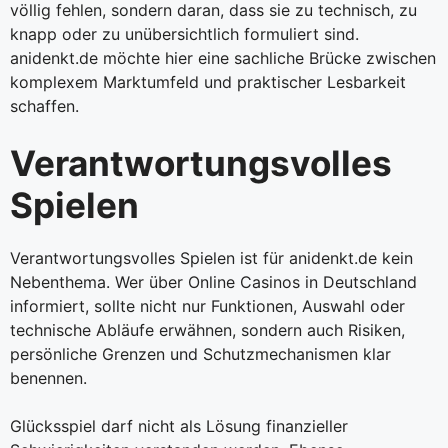
völlig fehlen, sondern daran, dass sie zu technisch, zu
knapp oder zu unübersichtlich formuliert sind.
anidenkt.de möchte hier eine sachliche Brücke zwischen
komplexem Marktumfeld und praktischer Lesbarkeit
schaffen.
Verantwortungsvolles
Spielen
Verantwortungsvolles Spielen ist für anidenkt.de kein
Nebenthema. Wer über Online Casinos in Deutschland
informiert, sollte nicht nur Funktionen, Auswahl oder
technische Abläufe erwähnen, sondern auch Risiken,
persönliche Grenzen und Schutzmechanismen klar
benennen.
Glücksspiel darf nicht als Lösung finanzieller