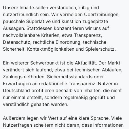
Unsere Inhalte sollen verständlich, ruhig und
nutzerfreundlich sein. Wir vermeiden Übertreibungen,
pauschale Superlative und künstlich zugespitzte
Aussagen. Stattdessen konzentrieren wir uns auf
nachvollziehbare Kriterien, etwa Transparenz,
Datenschutz, rechtliche Einordnung, technische
Sicherheit, Kontaktmöglichkeiten und Spielerschutz.
Ein weiterer Schwerpunkt ist die Aktualität. Der Markt
verändert sich laufend, etwa bei technischen Abläufen,
Zahlungsmethoden, Sicherheitsstandards oder
Erwartungen an redaktionelle Transparenz. Nutzer in
Deutschland profitieren deshalb von Inhalten, die nicht
nur einmal erstellt, sondern regelmäßig geprüft und
verständlich gehalten werden.
Außerdem legen wir Wert auf eine klare Sprache. Viele
Nutzerfragen scheitern nicht daran, dass Informationen