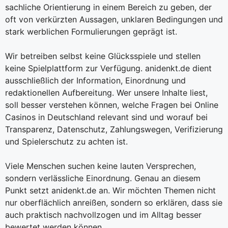
sachliche Orientierung in einem Bereich zu geben, der
oft von verkürzten Aussagen, unklaren Bedingungen und
stark werblichen Formulierungen geprägt ist.
Wir betreiben selbst keine Glücksspiele und stellen
keine Spielplattform zur Verfügung. anidenkt.de dient
ausschließlich der Information, Einordnung und
redaktionellen Aufbereitung. Wer unsere Inhalte liest,
soll besser verstehen können, welche Fragen bei Online
Casinos in Deutschland relevant sind und worauf bei
Transparenz, Datenschutz, Zahlungswegen, Verifizierung
und Spielerschutz zu achten ist.
Viele Menschen suchen keine lauten Versprechen,
sondern verlässliche Einordnung. Genau an diesem
Punkt setzt anidenkt.de an. Wir möchten Themen nicht
nur oberflächlich anreißen, sondern so erklären, dass sie
auch praktisch nachvollzogen und im Alltag besser
bewertet werden können.