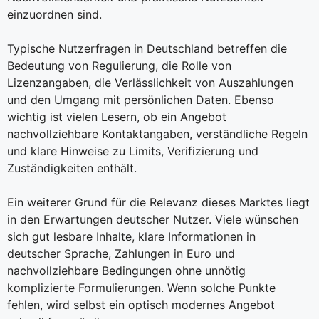
einzuordnen sind.
Typische Nutzerfragen in Deutschland betreffen die
Bedeutung von Regulierung, die Rolle von
Lizenzangaben, die Verlässlichkeit von Auszahlungen
und den Umgang mit persönlichen Daten. Ebenso
wichtig ist vielen Lesern, ob ein Angebot
nachvollziehbare Kontaktangaben, verständliche Regeln
und klare Hinweise zu Limits, Verifizierung und
Zuständigkeiten enthält.
Ein weiterer Grund für die Relevanz dieses Marktes liegt
in den Erwartungen deutscher Nutzer. Viele wünschen
sich gut lesbare Inhalte, klare Informationen in
deutscher Sprache, Zahlungen in Euro und
nachvollziehbare Bedingungen ohne unnötig
komplizierte Formulierungen. Wenn solche Punkte
fehlen, wird selbst ein optisch modernes Angebot