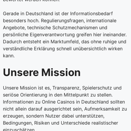
Gerade in Deutschland ist der Informationsbedarf
besonders hoch. Regulierungsfragen, internationale
Angebote, technische Schutzmechanismen und
persönliche Eigenverantwortung greifen hier ineinander.
Dadurch entsteht ein Marktumfeld, das ohne ruhige und
verständliche Erklärung schnell unübersichtlich wirken
kann.
Unsere Mission
Unsere Mission ist es, Transparenz, Spielerschutz und
seriöse Orientierung in den Mittelpunkt zu stellen.
Informationen zu Online Casinos in Deutschland sollten
nicht allein darauf ausgerichtet sein, Aufmerksamkeit zu
erzeugen, sondern Nutzer dabei unterstützen,
Bedingungen, Risiken und Unterschiede realistischer
einzuschätzen.