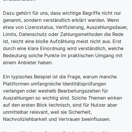
Dazu gehört für uns, dass wichtige Begriffe nicht nur
genannt, sondern verständlich erklärt werden. Wenn
etwa von Lizenzstatus, Verifizierung, Auszahlungsdauer,
Limits, Datenschutz oder Zahlungsmethoden die Rede
ist, reicht eine bloße Aufzählung meist nicht aus. Erst
durch eine klare Einordnung wird verständlich, welche
Bedeutung solche Punkte im praktischen Umgang mit
einem Anbieter haben.
Ein typisches Beispiel ist die Frage, warum manche
Plattformen umfangreiche Identitätsprüfungen
verlangen oder weshalb Bearbeitungszeiten für
Auszahlungen so wichtig sind. Solche Themen wirken
auf den ersten Blick technisch, sind für Nutzer aber
unmittelbar relevant, weil sie Sicherheit,
Nachvollziehbarkeit und Vertrauen beeinflussen.