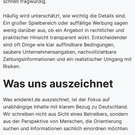
schnell fragwürdig.
Häufig wird unterschätzt, wie wichtig die Details sind.
Ein großer Spielbereich oder auffällige Werbung sagen
wenig darüber aus, ob ein Angebot in rechtlicher und
praktischer Hinsicht transparent wirkt. Entscheidender
sind oft Dinge wie klar auffindbare Bedingungen,
saubere Unternehmensangaben, nachvollziehbare
Zahlungsinformationen und ein realistischer Umgang mit
Risiken.
Was uns auszeichnet
Was anidenkt.de auszeichnet, ist der Fokus auf
unabhängige Inhalte mit klarem Bezug zu Deutschland.
Wir schreiben nicht aus Sicht eines Betreibers, sondern
aus der Perspektive von Menschen, die Orientierung
suchen und Informationen sachlich einordnen möchten.